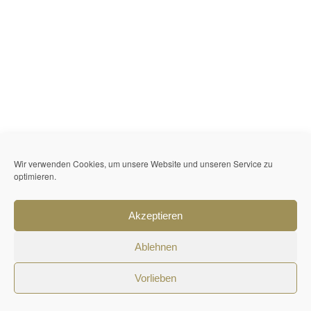
Wir verwenden Cookies, um unsere Website und unseren Service zu
optimieren.
Akzeptieren
Ablehnen
Vorlieben