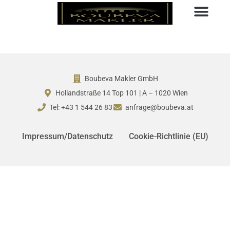
Boubeva Makler GmbH
Hollandstraße 14 Top 101 | A – 1020 Wien
Tel: +43 1 544 26 83
anfrage@boubeva.at
Impressum/Datenschutz
Cookie-Richtlinie (EU)